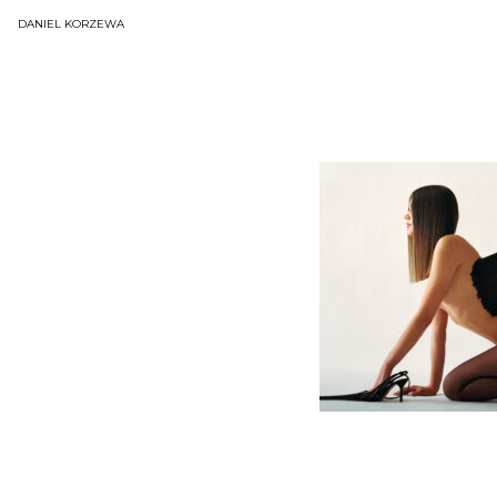
DANIEL KORZEWA