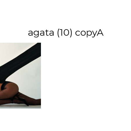
agata (10) copyA