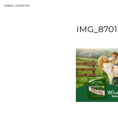
DANIEL KORZEWA
IMG_8701-